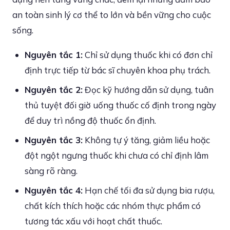
an toàn sinh lý cơ thể to lớn và bền vững cho cuộc
sống.
Nguyên tắc 1:
Chỉ sử dụng thuốc khi có đơn chỉ
định trực tiếp từ bác sĩ chuyên khoa phụ trách.
Nguyên tắc 2:
Đọc kỹ hướng dẫn sử dụng, tuân
thủ tuyệt đối giờ uống thuốc cố định trong ngày
để duy trì nồng độ thuốc ổn định.
Nguyên tắc 3:
Không tự ý tăng, giảm liều hoặc
đột ngột ngưng thuốc khi chưa có chỉ định lâm
sàng rõ ràng.
Nguyên tắc 4:
Hạn chế tối đa sử dụng bia rượu,
chất kích thích hoặc các nhóm thực phẩm có
tương tác xấu với hoạt chất thuốc.