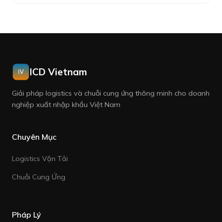
ICD Vietnam
Giải pháp logistics và chuỗi cung ứng thông minh cho doanh
nghiệp xuất nhập khẩu Việt Nam
Chuyên Mục
Logistics Vận Tải
Chuỗi Cung Ứng
Pháp Lý