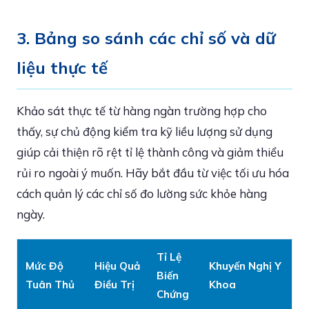
3. Bảng so sánh các chỉ số và dữ
liệu thực tế
Khảo sát thực tế từ hàng ngàn trường hợp cho
thấy, sự chủ động kiểm tra kỹ liều lượng sử dụng
giúp cải thiện rõ rệt tỉ lệ thành công và giảm thiểu
rủi ro ngoài ý muốn. Hãy bắt đầu từ việc tối ưu hóa
cách quản lý các chỉ số đo lường sức khỏe hàng
ngày.
Tỉ Lệ
Mức Độ
Hiệu Quả
Khuyến Nghị Y
Biến
Tuân Thủ
Điều Trị
Khoa
Chứng