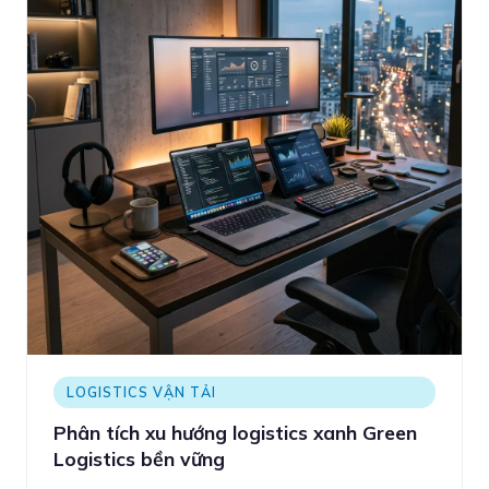
LOGISTICS VẬN TẢI
Phân tích xu hướng logistics xanh Green
Logistics bền vững