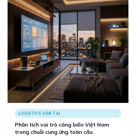
LOGISTICS VẬN TẢI
Phân tích vai trò cảng biển Việt Nam
trong chuỗi cung ứng toàn cầu