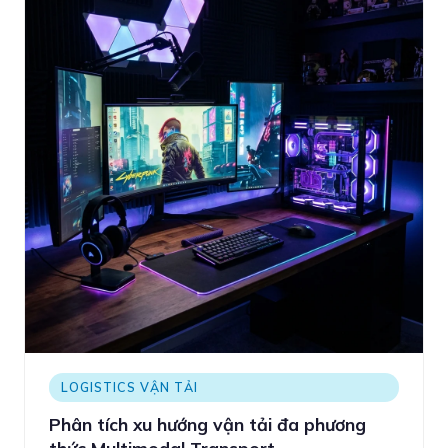
LOGISTICS VẬN TẢI
Phân tích xu hướng vận tải đa phương