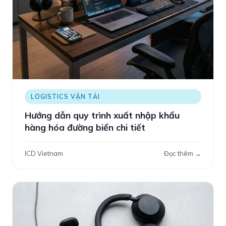
LOGISTICS VẬN TẢI
Hướng dẫn quy trình xuất nhập khẩu
hàng hóa đường biển chi tiết
ICD Vietnam
Đọc thêm →