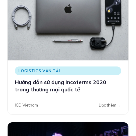
LOGISTICS VẬN TẢI
Hướng dẫn sử dụng Incoterms 2020
trong thương mại quốc tế
ICD Vietnam
Đọc thêm →