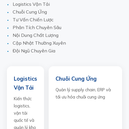
Logistics Vận Tải
Chuỗi Cung Ứng
Tư Vấn Chiến Lược
Phân Tích Chuyên Sâu
Nội Dung Chất Lượng
Cập Nhật Thường Xuyên
Đội Ngũ Chuyên Gia
Logistics
Chuỗi Cung Ứng
Vận Tải
Quản lý supply chain, ERP và
tối ưu hóa chuỗi cung ứng
Kiến thức
logistics,
vận tải
quốc tế và
quản lý kho