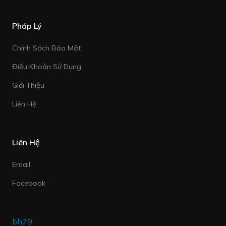
Pháp Lý
Chính Sách Bảo Mật
Điều Khoản Sử Dụng
Giới Thiệu
Liên Hệ
Liên Hệ
Email
Facebook
bh79