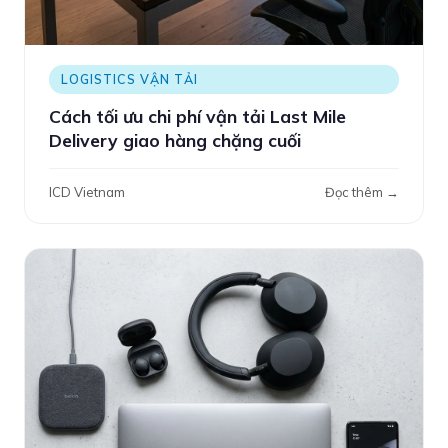
LOGISTICS VẬN TẢI
Cách tối ưu chi phí vận tải Last Mile
Delivery giao hàng chặng cuối
ICD Vietnam
Đọc thêm →