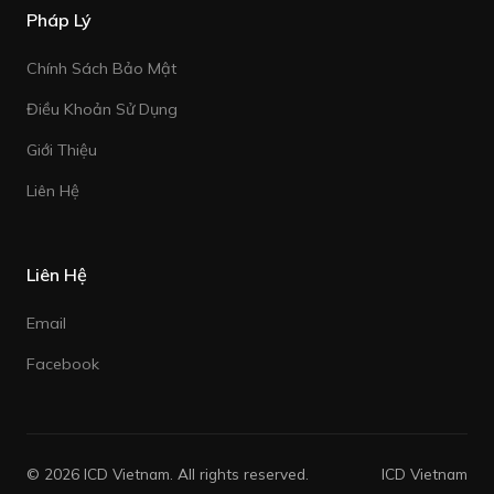
Pháp Lý
Chính Sách Bảo Mật
Điều Khoản Sử Dụng
Giới Thiệu
Liên Hệ
Liên Hệ
Email
Facebook
© 2026 ICD Vietnam. All rights reserved.
ICD Vietnam