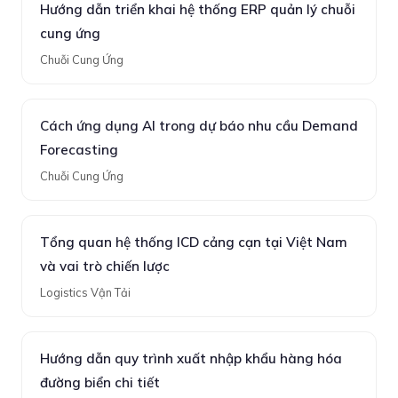
Hướng dẫn triển khai hệ thống ERP quản lý chuỗi
cung ứng
Chuỗi Cung Ứng
Cách ứng dụng AI trong dự báo nhu cầu Demand
Forecasting
Chuỗi Cung Ứng
Tổng quan hệ thống ICD cảng cạn tại Việt Nam
và vai trò chiến lược
Logistics Vận Tải
Hướng dẫn quy trình xuất nhập khẩu hàng hóa
đường biển chi tiết