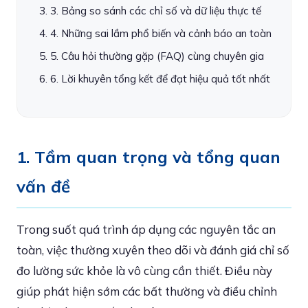
3. Bảng so sánh các chỉ số và dữ liệu thực tế
4. Những sai lầm phổ biến và cảnh báo an toàn
5. Câu hỏi thường gặp (FAQ) cùng chuyên gia
6. Lời khuyên tổng kết để đạt hiệu quả tốt nhất
1. Tầm quan trọng và tổng quan
vấn đề
Trong suốt quá trình áp dụng các nguyên tắc an
toàn, việc thường xuyên theo dõi và đánh giá chỉ số
đo lường sức khỏe là vô cùng cần thiết. Điều này
giúp phát hiện sớm các bất thường và điều chỉnh